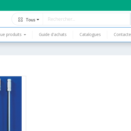
Tous
ue produits
Guide d'achats
Catalogues
Contacte