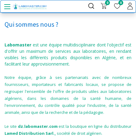
0
0
Qui sommes nous ?
Labomaster
est une équipe multidisciplinaire dont l'objectif est
d'offrir un maximum de services aux laboratoires, en rendant
visibles les différents produits disponibles en Algérie, et en
facilitant leur approvisionnement.
Notre équipe, grâce à ses partenariats avec de nombreux
fournisseurs, importateurs et fabricants locaux, se propose de
regrouper l'ensemble de l'offre de produits utiles aux laboratoires
algériens, dans les domaines de la santé humaine, de
l'environnement, du contrôle qualité pour l'industrie, de la santé
animale, ainsi que de la recherche et de la pédagogie.
Le site
dz.labomaster.com
est la boutique en ligne du distributeur
Lamed Distribution Sarl.,
société de droit algérien.