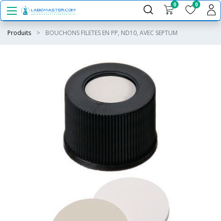
0
0
Produits
BOUCHONS FILETES EN PP, ND10, AVEC SEPTUM