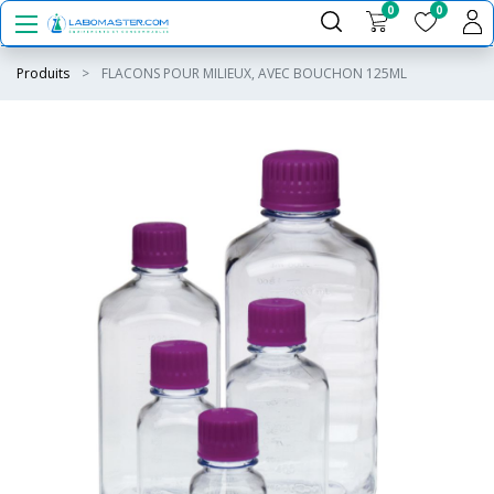
0
0
Produits
FLACONS POUR MILIEUX, AVEC BOUCHON 125ML