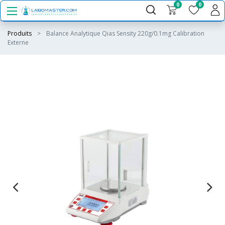
0
0
Produits
Balance Analytique Qias Sensity 220g/0.1mg Calibration
Externe