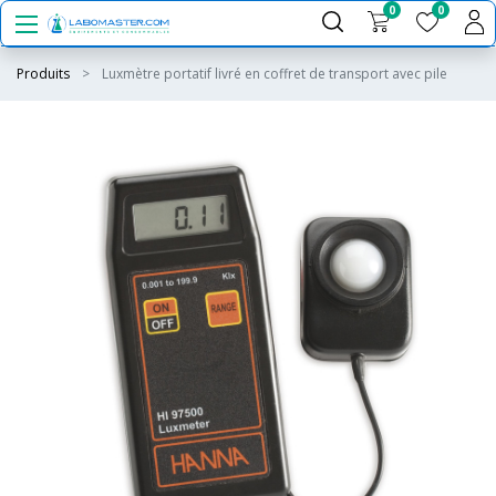
0
0
Produits
Luxmètre portatif livré en coffret de transport avec pile