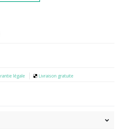
rantie légale
Livraison gratuite