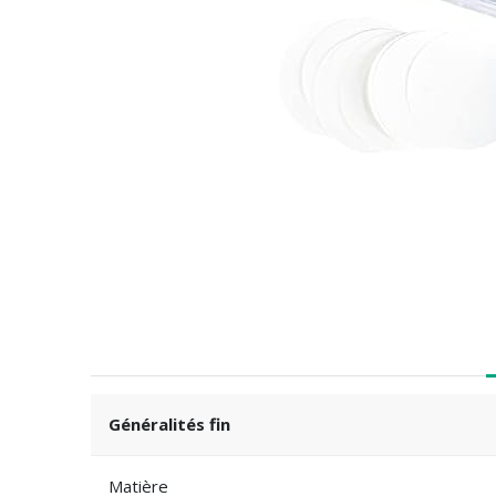
Généralités fin
Matière