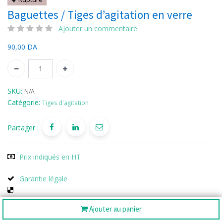
Baguettes / Tiges d’agitation en verre
Ajouter un commentaire
90,00
DA
SKU:
N/A
Catégorie:
Tiges d'agitation
Partager :
Prix indiqués en HT
Garantie légale
Livraison gratuite
Ajouter au panier