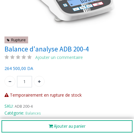
Rupture
Balance d'analyse ADB 200-4
Ajouter un commentaire
264 500,00
DA
Temporairement en rupture de stock
SKU:
ADB 200-4
Catégorie:
Balances
Ajouter au panier
Partager :