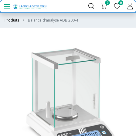
0
0
Produits
Balance d'analyse ADB 200-4