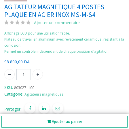
AGITATEUR MAGNETIQUE 4 POSTES
PLAQUE EN ACIER INOX MS-M-S4
Ajouter un commentaire
Affichage LCD pour une utilisation facile.
Plateau de travail en aluminium avec revêtement céramique, résistant à la
corrosion.
Permet un contrôle indépendant de chaque position d'agitation.
98 800,00
DA
SKU:
8030271100
Catégorie:
Agitateurs magnétiques
Partager :
Ajouter au panier