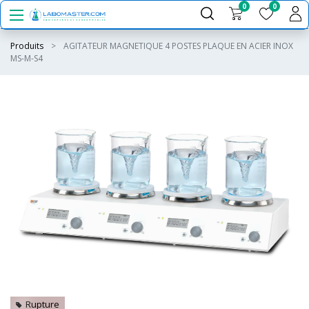
0
0
Produits
AGITATEUR MAGNETIQUE 4 POSTES PLAQUE EN ACIER INOX
MS-M-S4
Rupture