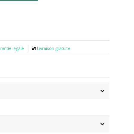
rantie légale
Livraison gratuite