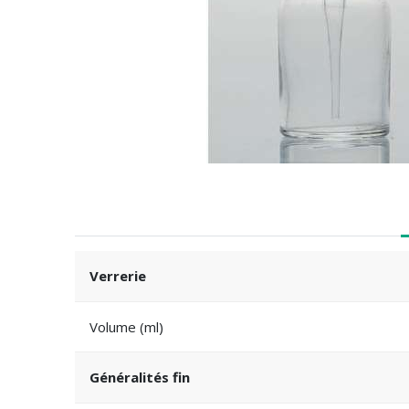
Verrerie
Volume (ml)
Généralités fin