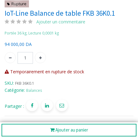
Rupture
IoT-Line Balance de table FKB 36K0.1
Ajouter un commentaire
Portée 36 kg, Lecture 0,0001 kg
94 000,00
DA
Temporairement en rupture de stock
SKU:
FKB 36K0.1
Catégorie:
Balances
Partager :
Ajouter au panier