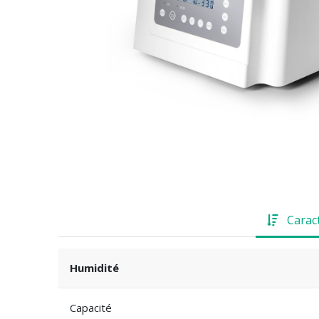
Carac
Humidité
Capacité