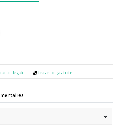
rantie légale
Livraison gratuite
mmentaires