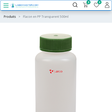
0
0
Produits
Flacon en PP Transparent 500ml