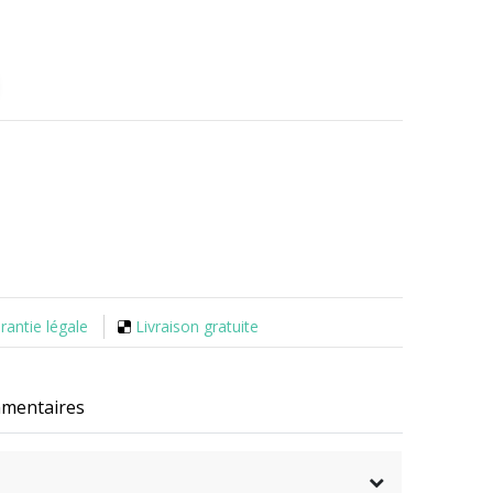
rantie légale
Livraison gratuite
mmentaires